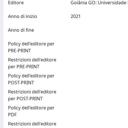
Editore
Anno di inizio
2021
Anno di fine
Policy dell'editore per
PRE-PRINT
Restrizioni dell'editore
per PRE-PRINT
Policy dell'editore per
POST-PRINT
Restrizioni dell'editore
per POST-PRINT
Policy dell'editore per
PDF
Restrizioni dell'editore