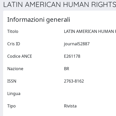
LATIN AMERICAN HUMAN RIGHTS 
Informazioni generali
Titolo
Cris ID
journal52887
Codice ANCE
E261178
Nazione
BR
ISSN
2763-8162
Lingua
Tipo
Rivista