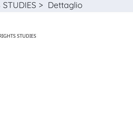
STUDIES > Dettaglio
LATIN AMERICAN HUMAN RIGHTS STUDIES