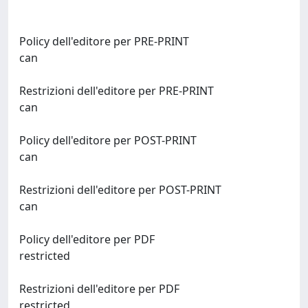
Policy dell'editore per PRE-PRINT
can
Restrizioni dell'editore per PRE-PRINT
can
Policy dell'editore per POST-PRINT
can
Restrizioni dell'editore per POST-PRINT
can
Policy dell'editore per PDF
restricted
Restrizioni dell'editore per PDF
restricted