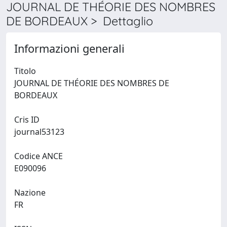
JOURNAL DE THÉORIE DES NOMBRES
DE BORDEAUX > Dettaglio
Informazioni generali
Titolo
JOURNAL DE THÉORIE DES NOMBRES DE
BORDEAUX
Cris ID
journal53123
Codice ANCE
E090096
Nazione
FR