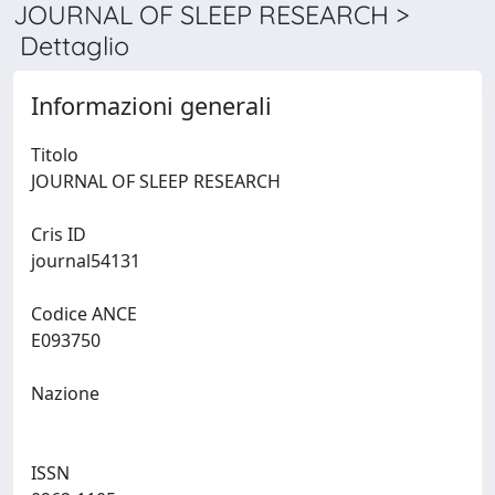
JOURNAL OF SLEEP RESEARCH >
Dettaglio
Informazioni generali
Titolo
JOURNAL OF SLEEP RESEARCH
Cris ID
journal54131
Codice ANCE
E093750
Nazione
ISSN