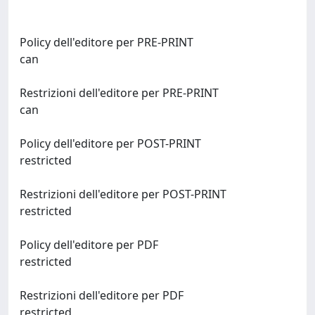
Policy dell'editore per PRE-PRINT
can
Restrizioni dell'editore per PRE-PRINT
can
Policy dell'editore per POST-PRINT
restricted
Restrizioni dell'editore per POST-PRINT
restricted
Policy dell'editore per PDF
restricted
Restrizioni dell'editore per PDF
restricted