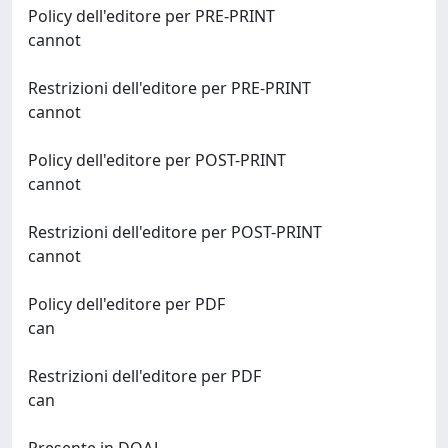
Policy dell'editore per PRE-PRINT
cannot
Restrizioni dell'editore per PRE-PRINT
cannot
Policy dell'editore per POST-PRINT
cannot
Restrizioni dell'editore per POST-PRINT
cannot
Policy dell'editore per PDF
can
Restrizioni dell'editore per PDF
can