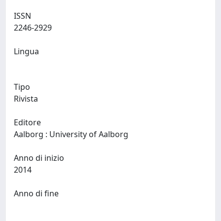
ISSN
2246-2929
Lingua
Tipo
Rivista
Editore
Aalborg : University of Aalborg
Anno di inizio
2014
Anno di fine