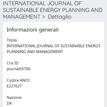
INTERNATIONAL JOURNAL OF
SUSTAINABLE ENERGY PLANNING AND
MANAGEMENT > Dettaglio
Informazioni generali
Titolo
INTERNATIONAL JOURNAL OF SUSTAINABLE ENERGY
PLANNING AND MANAGEMENT
Cris ID
journal55700
Codice ANCE
E227627
Nazione
DK