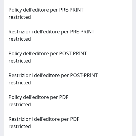
Policy dell'editore per PRE-PRINT
restricted
Restrizioni dell'editore per PRE-PRINT
restricted
Policy dell'editore per POST-PRINT
restricted
Restrizioni dell'editore per POST-PRINT
restricted
Policy dell'editore per PDF
restricted
Restrizioni dell'editore per PDF
restricted