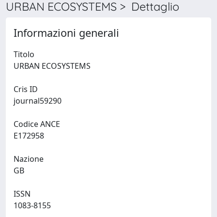
URBAN ECOSYSTEMS > Dettaglio
Informazioni generali
Titolo
URBAN ECOSYSTEMS
Cris ID
journal59290
Codice ANCE
E172958
Nazione
GB
ISSN
1083-8155