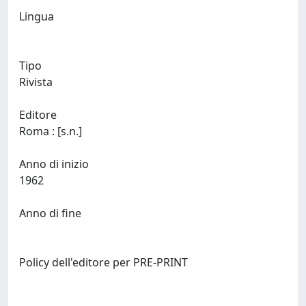
Lingua
Tipo
Rivista
Editore
Roma : [s.n.]
Anno di inizio
1962
Anno di fine
Policy dell'editore per PRE-PRINT