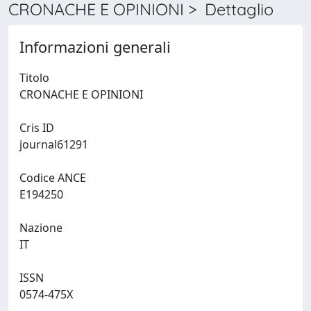
CRONACHE E OPINIONI > Dettaglio
Informazioni generali
Titolo
CRONACHE E OPINIONI
Cris ID
journal61291
Codice ANCE
E194250
Nazione
IT
ISSN
0574-475X