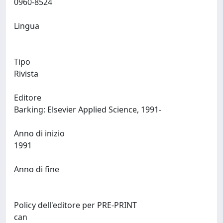
0960-8524
Lingua
Tipo
Rivista
Editore
Barking: Elsevier Applied Science, 1991-
Anno di inizio
1991
Anno di fine
Policy dell'editore per PRE-PRINT
can