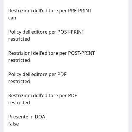
Restrizioni dell'editore per PRE-PRINT
can
Policy dell'editore per POST-PRINT
restricted
Restrizioni dell'editore per POST-PRINT
restricted
Policy dell'editore per PDF
restricted
Restrizioni dell'editore per PDF
restricted
Presente in DOAJ
false