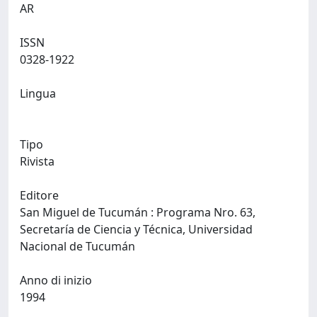
AR
ISSN
0328-1922
Lingua
Tipo
Rivista
Editore
San Miguel de Tucumán : Programa Nro. 63,
Secretaría de Ciencia y Técnica, Universidad
Nacional de Tucumán
Anno di inizio
1994