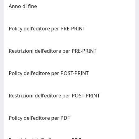
Anno di fine
Policy dell'editore per PRE-PRINT
Restrizioni dell'editore per PRE-PRINT
Policy dell'editore per POST-PRINT
Restrizioni dell'editore per POST-PRINT
Policy dell'editore per PDF