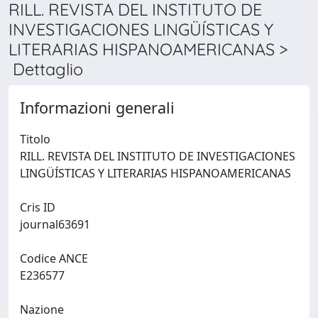
RILL. REVISTA DEL INSTITUTO DE
INVESTIGACIONES LINGÜÍSTICAS Y
LITERARIAS HISPANOAMERICANAS >
Dettaglio
Informazioni generali
Titolo
RILL. REVISTA DEL INSTITUTO DE INVESTIGACIONES
LINGÜÍSTICAS Y LITERARIAS HISPANOAMERICANAS
Cris ID
journal63691
Codice ANCE
E236577
Nazione