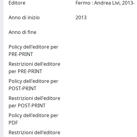
Editore
Fermo : Andrea Livi, 2013-
Anno di inizio
2013
Anno di fine
Policy dell'editore per
PRE-PRINT
Restrizioni dell'editore
per PRE-PRINT
Policy dell'editore per
POST-PRINT
Restrizioni dell'editore
per POST-PRINT
Policy dell'editore per
PDF
Restrizioni dell'editore