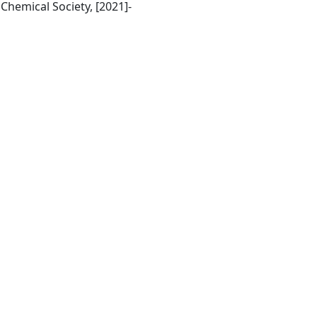
Washington DC: American Chemical Society, [2021]-