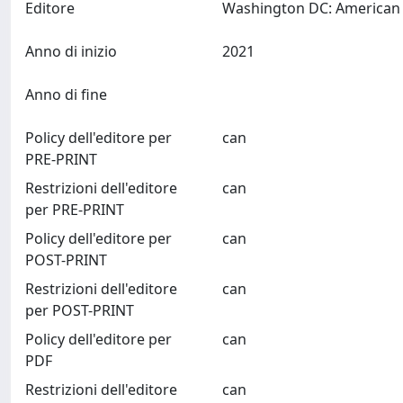
Editore
Anno di inizio
2021
Anno di fine
Policy dell'editore per
can
PRE-PRINT
Restrizioni dell'editore
can
per PRE-PRINT
Policy dell'editore per
can
POST-PRINT
Restrizioni dell'editore
can
per POST-PRINT
Policy dell'editore per
can
PDF
Restrizioni dell'editore
can