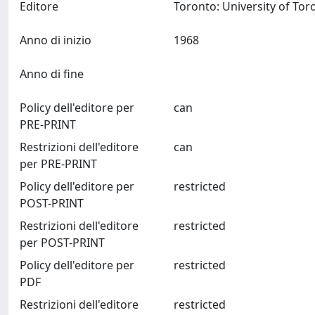
Editore
Anno di inizio
1968
Anno di fine
Policy dell'editore per
can
PRE-PRINT
Restrizioni dell'editore
can
per PRE-PRINT
Policy dell'editore per
restricted
POST-PRINT
Restrizioni dell'editore
restricted
per POST-PRINT
Policy dell'editore per
restricted
PDF
Restrizioni dell'editore
restricted