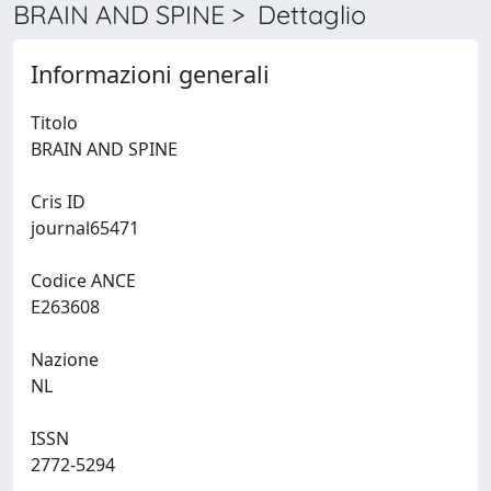
BRAIN AND SPINE > Dettaglio
Informazioni generali
Titolo
BRAIN AND SPINE
Cris ID
journal65471
Codice ANCE
E263608
Nazione
NL
ISSN
2772-5294