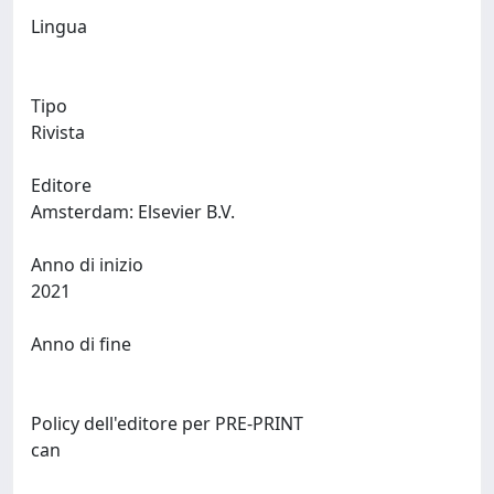
Lingua
Tipo
Rivista
Editore
Amsterdam: Elsevier B.V.
Anno di inizio
2021
Anno di fine
Policy dell'editore per PRE-PRINT
can