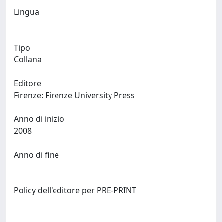
Lingua
Tipo
Collana
Editore
Firenze: Firenze University Press
Anno di inizio
2008
Anno di fine
Policy dell'editore per PRE-PRINT