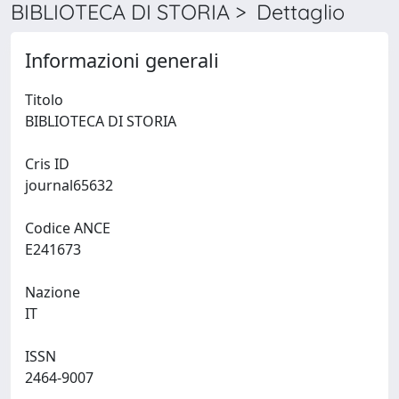
BIBLIOTECA DI STORIA > Dettaglio
Informazioni generali
Titolo
BIBLIOTECA DI STORIA
Cris ID
journal65632
Codice ANCE
E241673
Nazione
IT
ISSN
2464-9007