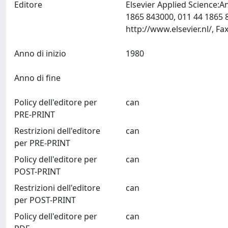
Editore
Elsevier Applied Science:A
1865 843000, 011 44 1865 
Anno di inizio
1980
Anno di fine
Policy dell'editore per
can
PRE-PRINT
Restrizioni dell'editore
can
per PRE-PRINT
Policy dell'editore per
can
POST-PRINT
Restrizioni dell'editore
can
per POST-PRINT
Policy dell'editore per
can