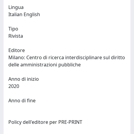
Lingua
Italian English
Tipo
Rivista
Editore
Milano: Centro di ricerca interdisciplinare sul diritto
delle amministrazioni pubbliche
Anno di inizio
2020
Anno di fine
Policy dell'editore per PRE-PRINT