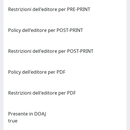
Restrizioni dell'editore per PRE-PRINT
Policy dell'editore per POST-PRINT
Restrizioni dell'editore per POST-PRINT
Policy dell'editore per PDF
Restrizioni dell'editore per PDF
Presente in DOAJ
true