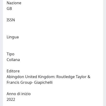
Nazione
GB
ISSN
Lingua
Tipo
Collana
Editore
Abingdon United Kingdom: Routledge Taylor &
Francis Group- Giapichelli
Anno di inizio
2022