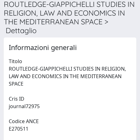
ROUTLEDGE-GIAPPICHELLI STUDIES IN
RELIGION, LAW AND ECONOMICS IN
THE MEDITERRANEAN SPACE >
Dettaglio
Informazioni generali
Titolo
ROUTLEDGE-GIAPPICHELLI STUDIES IN RELIGION,
LAW AND ECONOMICS IN THE MEDITERRANEAN
SPACE
Cris ID
journal72975
Codice ANCE
E270511