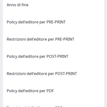
Anno di fine
Policy dell'editore per PRE-PRINT
Restrizioni dell'editore per PRE-PRINT
Policy dell'editore per POST-PRINT
Restrizioni dell'editore per POST-PRINT
Policy dell'editore per PDF