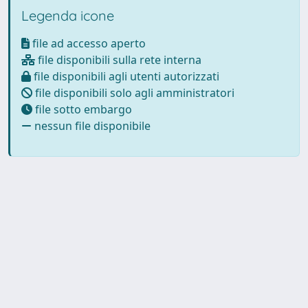
Legenda icone
file ad accesso aperto
file disponibili sulla rete interna
file disponibili agli utenti autorizzati
file disponibili solo agli amministratori
file sotto embargo
nessun file disponibile