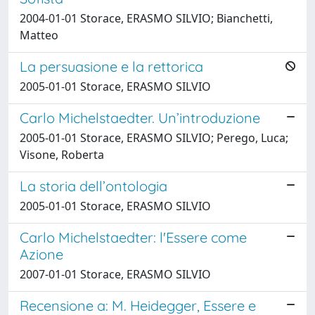
2004-01-01 Storace, ERASMO SILVIO; Bianchetti,
Matteo
La persuasione e la rettorica
2005-01-01 Storace, ERASMO SILVIO
Carlo Michelstaedter. Un’introduzione
2005-01-01 Storace, ERASMO SILVIO; Perego, Luca;
Visone, Roberta
La storia dell’ontologia
2005-01-01 Storace, ERASMO SILVIO
Carlo Michelstaedter: l'Essere come
Azione
2007-01-01 Storace, ERASMO SILVIO
Recensione a: M. Heidegger, Essere e