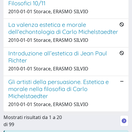
Filosofici 10/11
2010-01-01 Storace, ERASMO SILVIO
La valenza estetica e morale
dell'echontologia di Carlo Michelstaedter
2010-01-01 Storace, ERASMO SILVIO
Introduzione all’estetica di Jean Paul
Richter
2010-01-01 Storace, ERASMO SILVIO
Gli artisti della persuasione. Estetica e
morale nella filosofia di Carlo
Michelstaedter
2010-01-01 Storace, ERASMO SILVIO
Mostrati risultati da 1 a 20
di 99