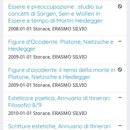
Essere e preoccupazione : studio sui
concetti di Sorgen, Sein e Wollen in
Essere e tempo di Martin Heidegger
2008-01-01 Storace, ERASMO SILVIO
Figure d’Occidente. Platone, Nietzsche e
Heidegger
2009-01-01 Storace, ERASMO SILVIO
Figure d’occidente: il tema della morte in
Platone, Nietzsche e Heidegger
2009-01-01 Storace, ERASMO SILVIO
Estetica e poetica, Annuario di Itinerari
Filosofici 8/9
2010-01-01 Storace, ERASMO SILVIO
Scritture estetiche, Annuario di Itinerari