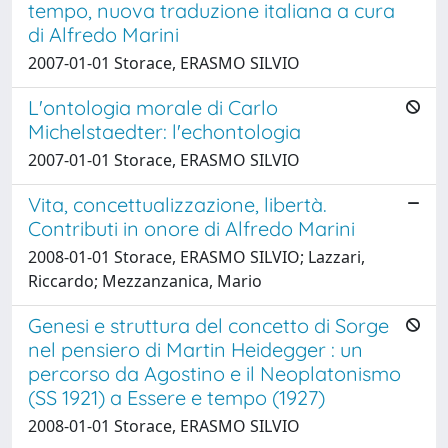
tempo, nuova traduzione italiana a cura
di Alfredo Marini
2007-01-01 Storace, ERASMO SILVIO
L'ontologia morale di Carlo
Michelstaedter: l'echontologia
2007-01-01 Storace, ERASMO SILVIO
Vita, concettualizzazione, libertà.
Contributi in onore di Alfredo Marini
2008-01-01 Storace, ERASMO SILVIO; Lazzari,
Riccardo; Mezzanzanica, Mario
Genesi e struttura del concetto di Sorge
nel pensiero di Martin Heidegger : un
percorso da Agostino e il Neoplatonismo
(SS 1921) a Essere e tempo (1927)
2008-01-01 Storace, ERASMO SILVIO