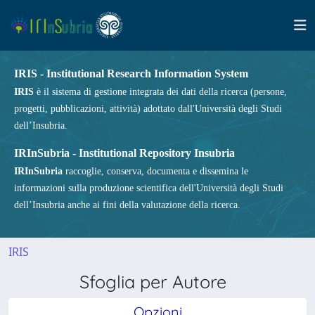
IRIS - Institutional Research Information System
IRIS
è il sistema di gestione integrata dei dati della ricerca (persone,
progetti, pubblicazioni, attività) adottato dall'Università degli Studi
dell’Insubria.
IRInSubria - Institutional Repository Insubria
IRInSubria
raccoglie, conserva, documenta e dissemina le
informazioni sulla produzione scientifica dell'Università degli Studi
dell’Insubria anche ai fini della valutazione della ricerca.
IRIS
Sfoglia per Autore
Opzioni