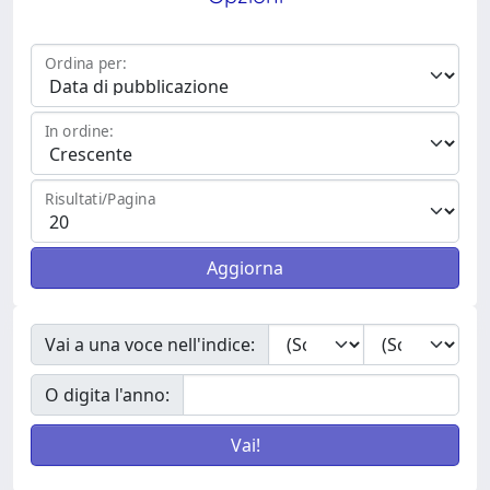
Ordina per:
In ordine:
Risultati/Pagina
Vai a una voce nell'indice:
O digita l'anno: