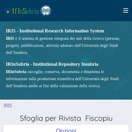
IRIS - Institutional Research Information System
IRIS
è il sistema di gestione integrata dei dati della ricerca (persone,
progetti, pubblicazioni, attività) adottato dall'Università degli Studi
dell’Insubria.
IRInSubria - Institutional Repository Insubria
IRInSubria
raccoglie, conserva, documenta e dissemina le
informazioni sulla produzione scientifica dell'Università degli Studi
dell’Insubria anche ai fini della valutazione della ricerca.
IRIS
Sfoglia per Rivista Fiscopiu
Opzioni