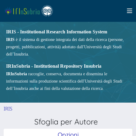
IRIS - Institutional Research Information System
IRIS
è il sistema di gestione integrata dei dati della ricerca (persone,
progetti, pubblicazioni, attività) adottato dall'Università degli Studi
dell’Insubria.
IRInSubria - Institutional Repository Insubria
IRInSubria
raccoglie, conserva, documenta e dissemina le
informazioni sulla produzione scientifica dell'Università degli Studi
dell’Insubria anche ai fini della valutazione della ricerca.
IRIS
Sfoglia per Autore
Opzioni