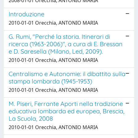
2008-01-01 Orecchia, ANTONIO MARIA
Introduzione
2010-01-01 Orecchia, ANTONIO MARIA
G. Rumi, "Perché la storia. Itinerari di
ricerca (1963-2006)", a cura di E. Bressan
e D. Saresella (Milano, Led, 2009).
2010-01-01 Orecchia, ANTONIO MARIA
Centralismo e Autonomie: il dibattito sulla
stampa lombarda (1945-1953)
2010-01-01 Orecchia, ANTONIO MARIA
M. Piseri, Ferrante Aporti nella tradizione
educativa lombarda ed europea, Brescia,
La Scuola, 2008
2010-01-01 Orecchia, ANTONIO MARIA