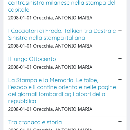
centrosinistra milanese nella stampa del
capitale
2008-01-01 Orecchia, ANTONIO MARIA
I Cacciatori di Frodo. Tolkien tra Destra e
Sinistra nella stampa italiana
2008-01-01 Orecchia, ANTONIO MARIA
Il lungo Ottocento
2008-01-01 Orecchia, ANTONIO MARIA
La Stampa e la Memoria. Le foibe,
l'esodo e il confine orientale nelle pagine
dei giornali lombardi agli albori della
repubblica
2008-01-01 Orecchia, ANTONIO MARIA
Tra cronaca e storia