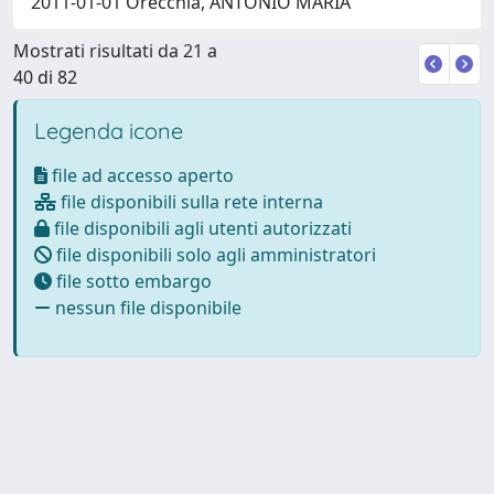
2011-01-01 Orecchia, ANTONIO MARIA
Mostrati risultati da 21 a
40 di 82
Legenda icone
file ad accesso aperto
file disponibili sulla rete interna
file disponibili agli utenti autorizzati
file disponibili solo agli amministratori
file sotto embargo
nessun file disponibile