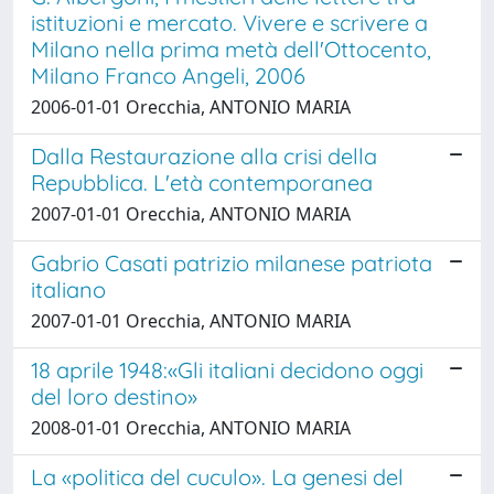
istituzioni e mercato. Vivere e scrivere a
Milano nella prima metà dell'Ottocento,
Milano Franco Angeli, 2006
2006-01-01 Orecchia, ANTONIO MARIA
Dalla Restaurazione alla crisi della
Repubblica. L'età contemporanea
2007-01-01 Orecchia, ANTONIO MARIA
Gabrio Casati patrizio milanese patriota
italiano
2007-01-01 Orecchia, ANTONIO MARIA
18 aprile 1948:«Gli italiani decidono oggi
del loro destino»
2008-01-01 Orecchia, ANTONIO MARIA
La «politica del cuculo». La genesi del