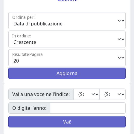
Ordina per:
In ordine:
Risultati/Pagina
Vai a una voce nell'indice:
O digita l'anno: