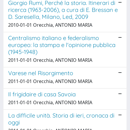
Giorgio Rumi, Perché la storia. Itinerari di
ricerca (1963-2006), a cura di E. Bressan e
D. Saresella, Milano, Led, 2009
2010-01-01 Orecchia, ANTONIO MARIA
Centralismo italiano e federalismo
europeo: la stampa e l'opinione pubblica
(1945-1948)
2011-01-01 Orecchia, ANTONIO MARIA
Varese nel Risorgimento
2011-01-01 Orecchia, ANTONIO MARIA
Il frigidaire di casa Savoia
2011-01-01 Orecchia, ANTONIO MARIA
La difficile unità. Storia di ieri, cronaca di
oggi