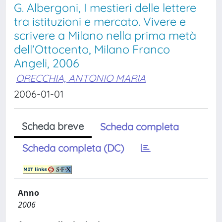
G. Albergoni, I mestieri delle lettere
tra istituzioni e mercato. Vivere e
scrivere a Milano nella prima metà
dell'Ottocento, Milano Franco
Angeli, 2006
ORECCHIA, ANTONIO MARIA
2006-01-01
Scheda breve
Scheda completa
Scheda completa (DC)
Anno
2006