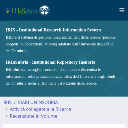
IRIS - Institutional Research Information System
IRIS
è il sistema di gestione integrata dei dati della ricerca (persone,
progetti, pubblicazioni, attività) adottato dall'Università degli Studi
dell’Insubria.
IRInSubria - Institutional Repository Insubria
IRInSubria
raccoglie, conserva, documenta e dissemina le
informazioni sulla produzione scientifica dell'Università degli Studi
dell’Insubria anche ai fini della valutazione della ricerca.
IRIS
SIARI UNINSUBRIA
Attività collegate alla Ricerca
Recensione in Volume