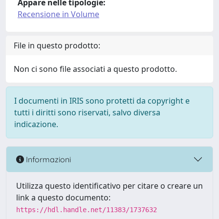
Appare nelle tipologie:
Recensione in Volume
File in questo prodotto:
Non ci sono file associati a questo prodotto.
I documenti in IRIS sono protetti da copyright e
tutti i diritti sono riservati, salvo diversa
indicazione.
Informazioni
Utilizza questo identificativo per citare o creare un
link a questo documento:
https://hdl.handle.net/11383/1737632