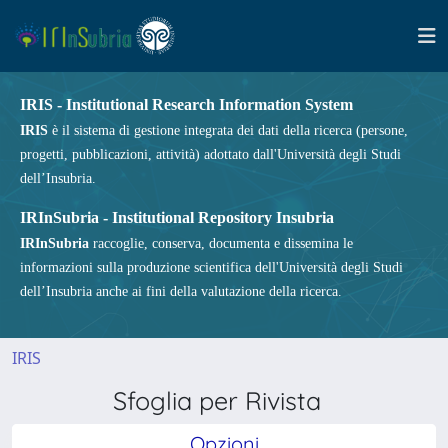
IRIS - Institutional Research Information System
IRIS
è il sistema di gestione integrata dei dati della ricerca (persone,
progetti, pubblicazioni, attività) adottato dall'Università degli Studi
dell’Insubria.
IRInSubria - Institutional Repository Insubria
IRInSubria
raccoglie, conserva, documenta e dissemina le
informazioni sulla produzione scientifica dell'Università degli Studi
dell’Insubria anche ai fini della valutazione della ricerca.
IRIS
Sfoglia per Rivista
Opzioni