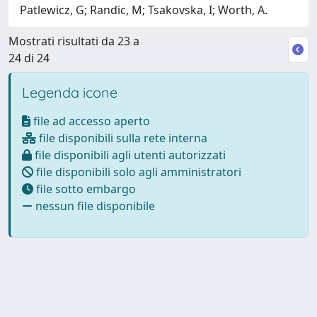
Patlewicz, G; Randic, M; Tsakovska, I; Worth, A.
Mostrati risultati da 23 a
24 di 24
Legenda icone
file ad accesso aperto
file disponibili sulla rete interna
file disponibili agli utenti autorizzati
file disponibili solo agli amministratori
file sotto embargo
nessun file disponibile