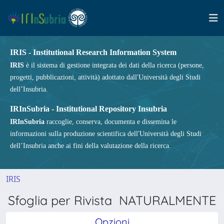
IRIS - Institutional Research Information System
IRIS
è il sistema di gestione integrata dei dati della ricerca (persone,
progetti, pubblicazioni, attività) adottato dall'Università degli Studi
dell’Insubria.
IRInSubria - Institutional Repository Insubria
IRInSubria
raccoglie, conserva, documenta e dissemina le
informazioni sulla produzione scientifica dell'Università degli Studi
dell’Insubria anche ai fini della valutazione della ricerca.
IRIS
Sfoglia per Rivista NATURALMENTE
Opzioni