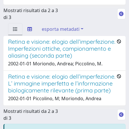
Mostrati risultati da 2 a 3
di 3
esporta metadati
Retina e visione: elogio dell’imperfezione.
Imperfezioni ottiche, campionamento e
aliasing (seconda parte)
2002-01-01 Moriondo, Andrea; Piccolino, M.
Retina e visione: elogio dell’imperfezione.
L’ immagine imperfetta e l’informazione
biologicamente rilevante (prima parte)
2002-01-01 Piccolino, M; Moriondo, Andrea
Mostrati risultati da 2 a 3
di 3