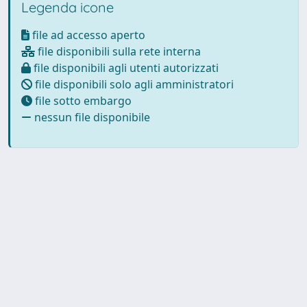
Legenda icone
file ad accesso aperto
file disponibili sulla rete interna
file disponibili agli utenti autorizzati
file disponibili solo agli amministratori
file sotto embargo
nessun file disponibile