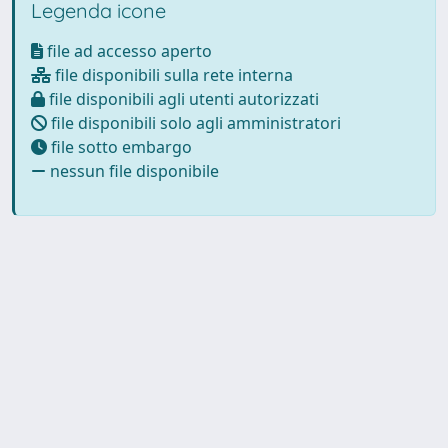
Legenda icone
file ad accesso aperto
file disponibili sulla rete interna
file disponibili agli utenti autorizzati
file disponibili solo agli amministratori
file sotto embargo
nessun file disponibile