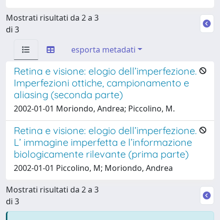
Mostrati risultati da 2 a 3
di 3
esporta metadati
Retina e visione: elogio dell’imperfezione.
Imperfezioni ottiche, campionamento e
aliasing (seconda parte)
2002-01-01 Moriondo, Andrea; Piccolino, M.
Retina e visione: elogio dell’imperfezione.
L’ immagine imperfetta e l’informazione
biologicamente rilevante (prima parte)
2002-01-01 Piccolino, M; Moriondo, Andrea
Mostrati risultati da 2 a 3
di 3