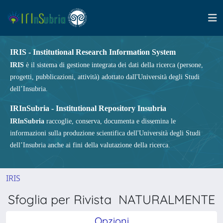
IRIS - Institutional Research Information System
IRIS
è il sistema di gestione integrata dei dati della ricerca (persone,
progetti, pubblicazioni, attività) adottato dall'Università degli Studi
dell’Insubria.
IRInSubria - Institutional Repository Insubria
IRInSubria
raccoglie, conserva, documenta e dissemina le
informazioni sulla produzione scientifica dell'Università degli Studi
dell’Insubria anche ai fini della valutazione della ricerca.
IRIS
Sfoglia per Rivista NATURALMENTE
Opzioni