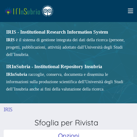
IRIS - Institutional Research Information System
IRIS
è il sistema di gestione integrata dei dati della ricerca (persone,
progetti, pubblicazioni, attività) adottato dall'Università degli Studi
dell’Insubria.
IRInSubria - Institutional Repository Insubria
IRInSubria
raccoglie, conserva, documenta e dissemina le
informazioni sulla produzione scientifica dell'Università degli Studi
dell’Insubria anche ai fini della valutazione della ricerca.
IRIS
Sfoglia per Rivista
Opzioni