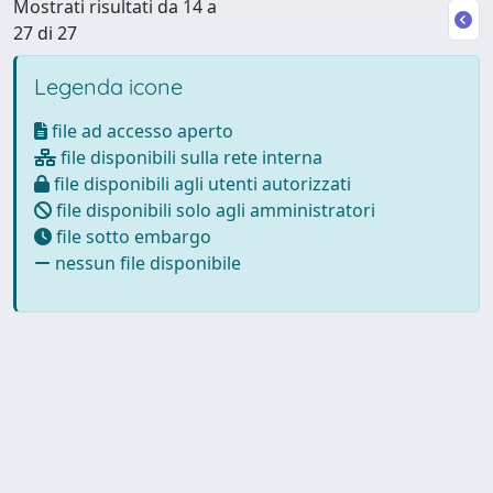
Mostrati risultati da 14 a
27 di 27
Legenda icone
file ad accesso aperto
file disponibili sulla rete interna
file disponibili agli utenti autorizzati
file disponibili solo agli amministratori
file sotto embargo
nessun file disponibile