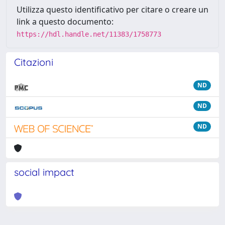
Utilizza questo identificativo per citare o creare un
link a questo documento:
https://hdl.handle.net/11383/1758773
Citazioni
ND
ND
ND
social impact