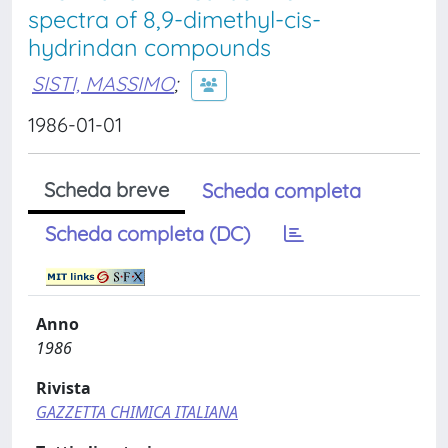
spectra of 8,9-dimethyl-cis-
hydrindan compounds
SISTI, MASSIMO
;
1986-01-01
Scheda breve
Scheda completa
Scheda completa (DC)
Anno
1986
Rivista
GAZZETTA CHIMICA ITALIANA