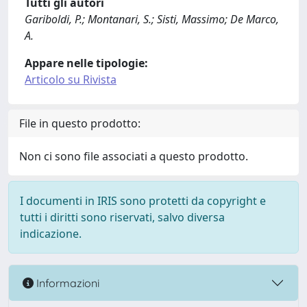
Tutti gli autori
Gariboldi, P.; Montanari, S.; Sisti, Massimo; De Marco,
A.
Appare nelle tipologie:
Articolo su Rivista
File in questo prodotto:
Non ci sono file associati a questo prodotto.
I documenti in IRIS sono protetti da copyright e
tutti i diritti sono riservati, salvo diversa
indicazione.
Informazioni