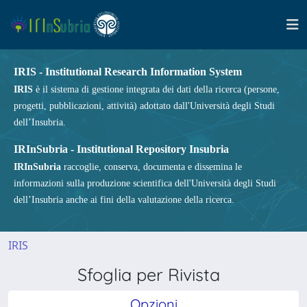
IRIS - Institutional Research Information System
IRIS
è il sistema di gestione integrata dei dati della ricerca (persone,
progetti, pubblicazioni, attività) adottato dall'Università degli Studi
dell’Insubria.
IRInSubria - Institutional Repository Insubria
IRInSubria
raccoglie, conserva, documenta e dissemina le
informazioni sulla produzione scientifica dell'Università degli Studi
dell’Insubria anche ai fini della valutazione della ricerca.
IRIS
Sfoglia per Rivista
Opzioni