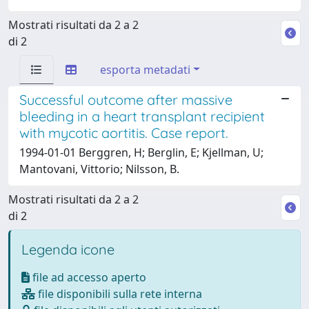
Mostrati risultati da 2 a 2
di 2
esporta metadati
Successful outcome after massive
bleeding in a heart transplant recipient
with mycotic aortitis. Case report.
1994-01-01 Berggren, H; Berglin, E; Kjellman, U;
Mantovani, Vittorio; Nilsson, B.
Mostrati risultati da 2 a 2
di 2
Legenda icone
file ad accesso aperto
file disponibili sulla rete interna