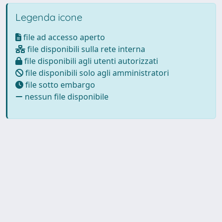
Legenda icone
file ad accesso aperto
file disponibili sulla rete interna
file disponibili agli utenti autorizzati
file disponibili solo agli amministratori
file sotto embargo
nessun file disponibile