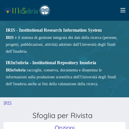
IRIS - Institutional Research Information System
IRIS
è il sistema di gestione integrata dei dati della ricerca (persone,
progetti, pubblicazioni, attività) adottato dall'Università degli Studi
dell’Insubria.
IRInSubria - Institutional Repository Insubria
IRInSubria
raccoglie, conserva, documenta e dissemina le
informazioni sulla produzione scientifica dell'Università degli Studi
dell’Insubria anche ai fini della valutazione della ricerca.
IRIS
Sfoglia per Rivista
Opzioni