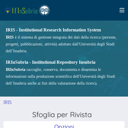
IRIS - Institutional Research Information System
IRIS
è il sistema di gestione integrata dei dati della ricerca (persone,
progetti, pubblicazioni, attività) adottato dall'Università degli Studi
dell’Insubria.
IRInSubria - Institutional Repository Insubria
IRInSubria
raccoglie, conserva, documenta e dissemina le
informazioni sulla produzione scientifica dell'Università degli Studi
dell’Insubria anche ai fini della valutazione della ricerca.
IRIS
Sfoglia per Rivista
Opzioni