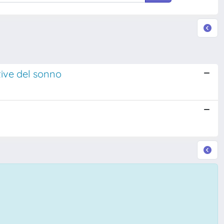
tive del sonno