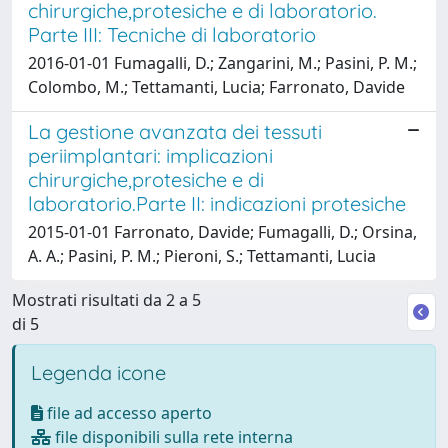
chirurgiche,protesiche e di laboratorio.
Parte III: Tecniche di laboratorio
2016-01-01 Fumagalli, D.; Zangarini, M.; Pasini, P. M.;
Colombo, M.; Tettamanti, Lucia; Farronato, Davide
La gestione avanzata dei tessuti
periimplantari: implicazioni
chirurgiche,protesiche e di
laboratorio.Parte II: indicazioni protesiche
2015-01-01 Farronato, Davide; Fumagalli, D.; Orsina,
A. A.; Pasini, P. M.; Pieroni, S.; Tettamanti, Lucia
Mostrati risultati da 2 a 5
di 5
Legenda icone
file ad accesso aperto
file disponibili sulla rete interna