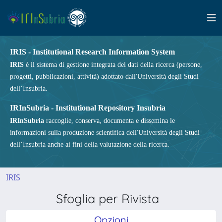
IRIS - Institutional Research Information System
IRIS
è il sistema di gestione integrata dei dati della ricerca (persone,
progetti, pubblicazioni, attività) adottato dall'Università degli Studi
dell’Insubria.
IRInSubria - Institutional Repository Insubria
IRInSubria
raccoglie, conserva, documenta e dissemina le
informazioni sulla produzione scientifica dell'Università degli Studi
dell’Insubria anche ai fini della valutazione della ricerca.
IRIS
Sfoglia per Rivista
Opzioni