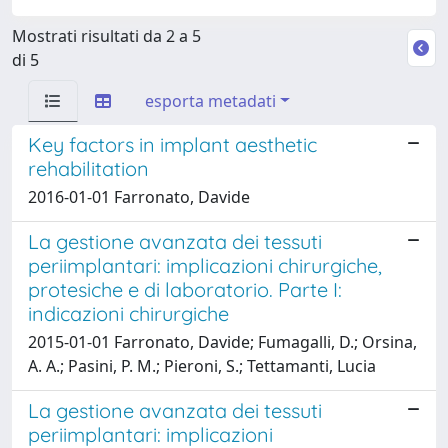
Mostrati risultati da 2 a 5
di 5
esporta metadati
Key factors in implant aesthetic
rehabilitation
2016-01-01 Farronato, Davide
La gestione avanzata dei tessuti
periimplantari: implicazioni chirurgiche,
protesiche e di laboratorio. Parte I:
indicazioni chirurgiche
2015-01-01 Farronato, Davide; Fumagalli, D.; Orsina,
A. A.; Pasini, P. M.; Pieroni, S.; Tettamanti, Lucia
La gestione avanzata dei tessuti
periimplantari: implicazioni