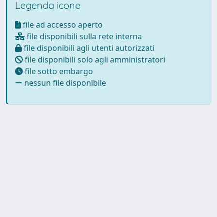
Legenda icone
file ad accesso aperto
file disponibili sulla rete interna
file disponibili agli utenti autorizzati
file disponibili solo agli amministratori
file sotto embargo
nessun file disponibile