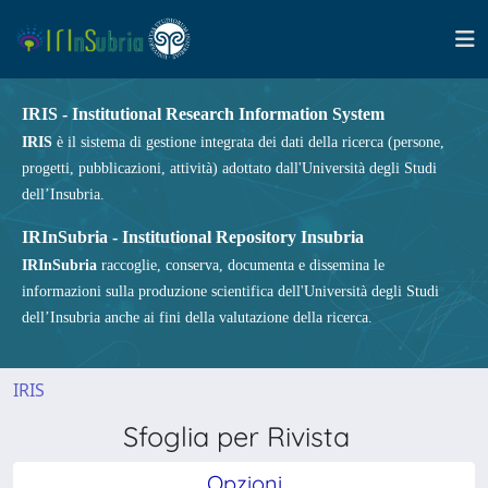
IRIS - Institutional Research Information System
IRIS
è il sistema di gestione integrata dei dati della ricerca (persone,
progetti, pubblicazioni, attività) adottato dall'Università degli Studi
dell’Insubria.
IRInSubria - Institutional Repository Insubria
IRInSubria
raccoglie, conserva, documenta e dissemina le
informazioni sulla produzione scientifica dell'Università degli Studi
dell’Insubria anche ai fini della valutazione della ricerca.
IRIS
Sfoglia per Rivista
Opzioni