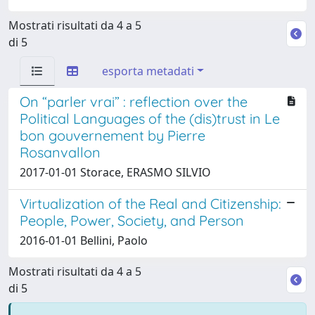
Mostrati risultati da 4 a 5
di 5
esporta metadati
On “parler vrai” : reflection over the
Political Languages of the (dis)trust in Le
bon gouvernement by Pierre
Rosanvallon
2017-01-01 Storace, ERASMO SILVIO
Virtualization of the Real and Citizenship:
People, Power, Society, and Person
2016-01-01 Bellini, Paolo
Mostrati risultati da 4 a 5
di 5