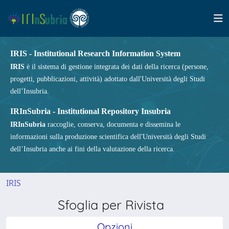
IRIS - Institutional Research Information System
IRIS
è il sistema di gestione integrata dei dati della ricerca (persone,
progetti, pubblicazioni, attività) adottato dall'Università degli Studi
dell’Insubria.
IRInSubria - Institutional Repository Insubria
IRInSubria
raccoglie, conserva, documenta e dissemina le
informazioni sulla produzione scientifica dell'Università degli Studi
dell’Insubria anche ai fini della valutazione della ricerca.
IRIS
Sfoglia per Rivista
Opzioni