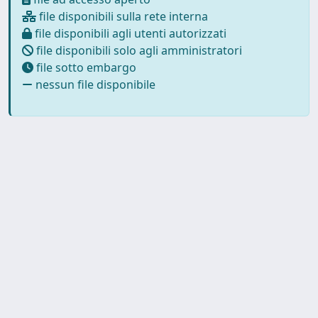
file disponibili sulla rete interna
file disponibili agli utenti autorizzati
file disponibili solo agli amministratori
file sotto embargo
nessun file disponibile