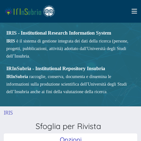
IRIS - Institutional Research Information System
IRIS
è il sistema di gestione integrata dei dati della ricerca (persone,
progetti, pubblicazioni, attività) adottato dall'Università degli Studi
dell’Insubria.
IRInSubria - Institutional Repository Insubria
IRInSubria
raccoglie, conserva, documenta e dissemina le
informazioni sulla produzione scientifica dell'Università degli Studi
dell’Insubria anche ai fini della valutazione della ricerca.
IRIS
Sfoglia per Rivista
Opzioni