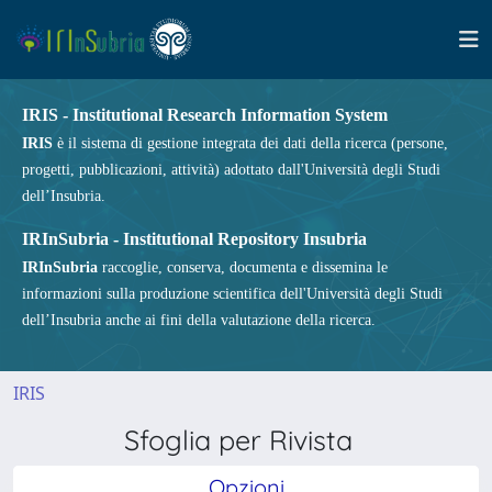
IRIS - Institutional Research Information System
IRIS
è il sistema di gestione integrata dei dati della ricerca (persone,
progetti, pubblicazioni, attività) adottato dall'Università degli Studi
dell’Insubria.
IRInSubria - Institutional Repository Insubria
IRInSubria
raccoglie, conserva, documenta e dissemina le
informazioni sulla produzione scientifica dell'Università degli Studi
dell’Insubria anche ai fini della valutazione della ricerca.
IRIS
Sfoglia per Rivista
Opzioni