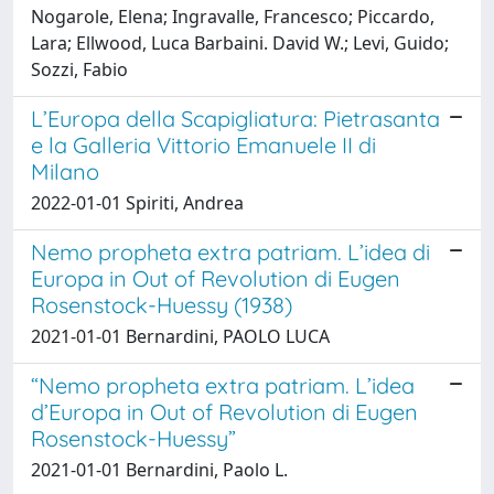
Nogarole, Elena; Ingravalle, Francesco; Piccardo,
Lara; Ellwood, Luca Barbaini. David W.; Levi, Guido;
Sozzi, Fabio
L’Europa della Scapigliatura: Pietrasanta
e la Galleria Vittorio Emanuele II di
Milano
2022-01-01 Spiriti, Andrea
Nemo propheta extra patriam. L’idea di
Europa in Out of Revolution di Eugen
Rosenstock-Huessy (1938)
2021-01-01 Bernardini, PAOLO LUCA
“Nemo propheta extra patriam. L’idea
d’Europa in Out of Revolution di Eugen
Rosenstock-Huessy”
2021-01-01 Bernardini, Paolo L.