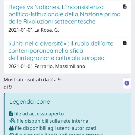
Reges vs Nationes. L’inconsistenza
politico-istituzionale della Nazione prima
delle Rivoluzioni settecentesche
2021-01-01 La Rosa, G.
«Uniti nella diversità» : il ruolo dell’arte
contemporanea nella sfida
dell’integrazione culturale europea
2021-01-01 Ferrario, Massimiliano
Mostrati risultati da 2 a 9
di 9
Legenda icone
file ad accesso aperto
file disponibili sulla rete interna
file disponibili agli utenti autorizzati