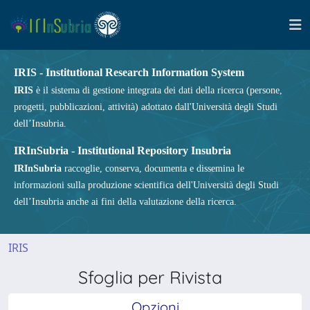
IRIS - Institutional Research Information System
IRIS
è il sistema di gestione integrata dei dati della ricerca (persone,
progetti, pubblicazioni, attività) adottato dall'Università degli Studi
dell’Insubria.
IRInSubria - Institutional Repository Insubria
IRInSubria
raccoglie, conserva, documenta e dissemina le
informazioni sulla produzione scientifica dell'Università degli Studi
dell’Insubria anche ai fini della valutazione della ricerca.
IRIS
Sfoglia per Rivista
Opzioni