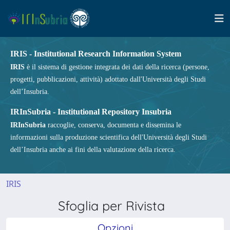
IRIS - Institutional Research Information System
IRIS
è il sistema di gestione integrata dei dati della ricerca (persone,
progetti, pubblicazioni, attività) adottato dall'Università degli Studi
dell’Insubria.
IRInSubria - Institutional Repository Insubria
IRInSubria
raccoglie, conserva, documenta e dissemina le
informazioni sulla produzione scientifica dell'Università degli Studi
dell’Insubria anche ai fini della valutazione della ricerca.
IRIS
Sfoglia per Rivista
Opzioni