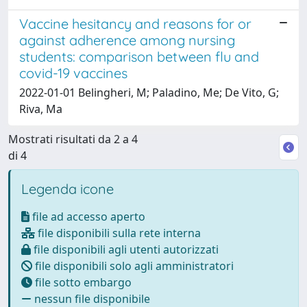
Vaccine hesitancy and reasons for or
against adherence among nursing
students: comparison between flu and
covid-19 vaccines
2022-01-01 Belingheri, M; Paladino, Me; De Vito, G;
Riva, Ma
Mostrati risultati da 2 a 4
di 4
Legenda icone
file ad accesso aperto
file disponibili sulla rete interna
file disponibili agli utenti autorizzati
file disponibili solo agli amministratori
file sotto embargo
nessun file disponibile