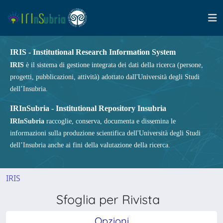
IRIS - Institutional Research Information System
IRIS
è il sistema di gestione integrata dei dati della ricerca (persone,
progetti, pubblicazioni, attività) adottato dall'Università degli Studi
dell’Insubria.
IRInSubria - Institutional Repository Insubria
IRInSubria
raccoglie, conserva, documenta e dissemina le
informazioni sulla produzione scientifica dell'Università degli Studi
dell’Insubria anche ai fini della valutazione della ricerca.
IRIS
Sfoglia per Rivista
Opzioni