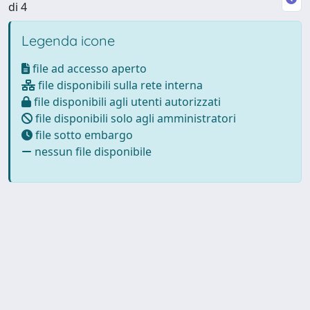
di 4
Legenda icone
file ad accesso aperto
file disponibili sulla rete interna
file disponibili agli utenti autorizzati
file disponibili solo agli amministratori
file sotto embargo
nessun file disponibile