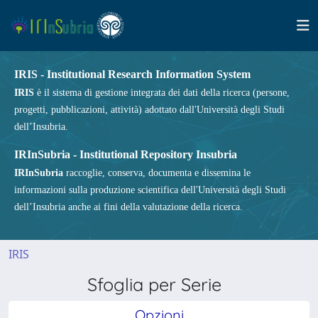
IRIS - Institutional Research Information System
IRIS
è il sistema di gestione integrata dei dati della ricerca (persone,
progetti, pubblicazioni, attività) adottato dall'Università degli Studi
dell’Insubria.
IRInSubria - Institutional Repository Insubria
IRInSubria
raccoglie, conserva, documenta e dissemina le
informazioni sulla produzione scientifica dell'Università degli Studi
dell’Insubria anche ai fini della valutazione della ricerca.
IRIS
Sfoglia per Serie
Opzioni