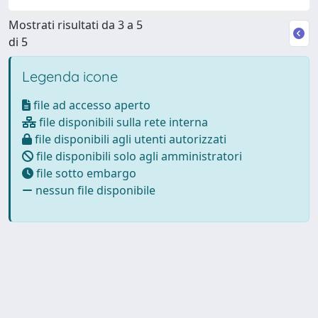
Mostrati risultati da 3 a 5
di 5
Legenda icone
file ad accesso aperto
file disponibili sulla rete interna
file disponibili agli utenti autorizzati
file disponibili solo agli amministratori
file sotto embargo
nessun file disponibile