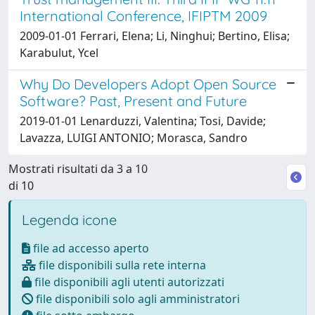
International Conference, IFIPTM 2009
2009-01-01 Ferrari, Elena; Li, Ninghui; Bertino, Elisa;
Karabulut, Ycel
Why Do Developers Adopt Open Source
Software? Past, Present and Future
2019-01-01 Lenarduzzi, Valentina; Tosi, Davide;
Lavazza, LUIGI ANTONIO; Morasca, Sandro
Mostrati risultati da 3 a 10
di 10
Legenda icone
file ad accesso aperto
file disponibili sulla rete interna
file disponibili agli utenti autorizzati
file disponibili solo agli amministratori