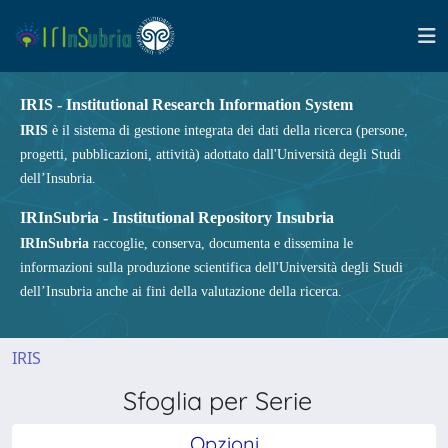
IRIS - Institutional Research Information System
IRIS
è il sistema di gestione integrata dei dati della ricerca (persone,
progetti, pubblicazioni, attività) adottato dall'Università degli Studi
dell’Insubria.
IRInSubria - Institutional Repository Insubria
IRInSubria
raccoglie, conserva, documenta e dissemina le
informazioni sulla produzione scientifica dell'Università degli Studi
dell’Insubria anche ai fini della valutazione della ricerca.
IRIS
Sfoglia per Serie
Opzioni