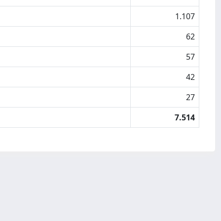
1.107
62
57
42
27
7.514