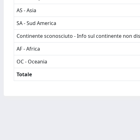
AS - Asia
SA - Sud America
Continente sconosciuto - Info sul continente non dis
AF - Africa
OC - Oceania
Totale