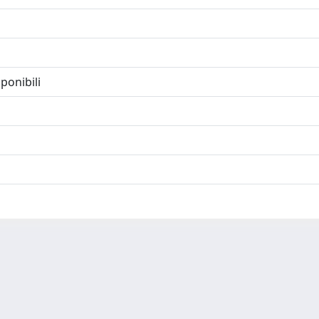
ponibili