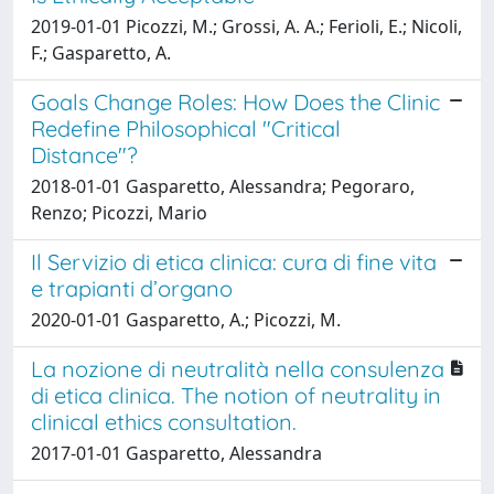
2019-01-01 Picozzi, M.; Grossi, A. A.; Ferioli, E.; Nicoli,
F.; Gasparetto, A.
Goals Change Roles: How Does the Clinic
Redefine Philosophical "Critical
Distance"?
2018-01-01 Gasparetto, Alessandra; Pegoraro,
Renzo; Picozzi, Mario
Il Servizio di etica clinica: cura di fine vita
e trapianti d’organo
2020-01-01 Gasparetto, A.; Picozzi, M.
La nozione di neutralità nella consulenza
di etica clinica. The notion of neutrality in
clinical ethics consultation.
2017-01-01 Gasparetto, Alessandra