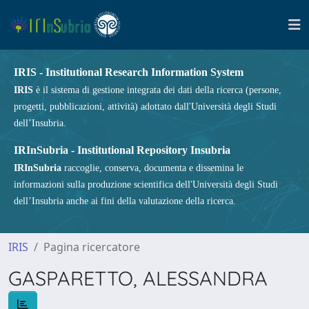
IRIS - Institutional Research Information System
IRIS
è il sistema di gestione integrata dei dati della ricerca (persone,
progetti, pubblicazioni, attività) adottato dall'Università degli Studi
dell’Insubria.
IRInSubria - Institutional Repository Insubria
IRInSubria
raccoglie, conserva, documenta e dissemina le
informazioni sulla produzione scientifica dell'Università degli Studi
dell’Insubria anche ai fini della valutazione della ricerca.
IRIS
Pagina ricercatore
GASPARETTO, ALESSANDRA