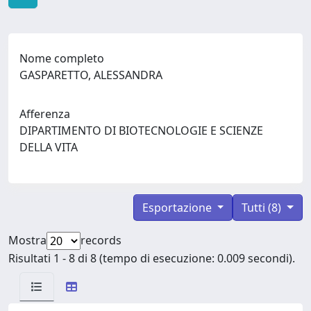
Nome completo
GASPARETTO, ALESSANDRA
Afferenza
DIPARTIMENTO DI BIOTECNOLOGIE E SCIENZE
DELLA VITA
Esportazione
Tutti (8)
Mostra
records
Risultati 1 - 8 di 8 (tempo di esecuzione: 0.009 secondi).