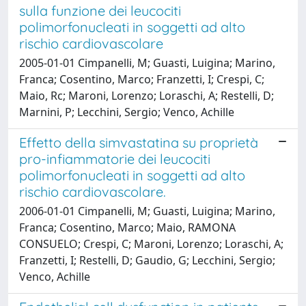
sulla funzione dei leucociti
polimorfonucleati in soggetti ad alto
rischio cardiovascolare
2005-01-01 Cimpanelli, M; Guasti, Luigina; Marino,
Franca; Cosentino, Marco; Franzetti, I; Crespi, C;
Maio, Rc; Maroni, Lorenzo; Loraschi, A; Restelli, D;
Marnini, P; Lecchini, Sergio; Venco, Achille
Effetto della simvastatina su proprietà
pro-infiammatorie dei leucociti
polimorfonucleati in soggetti ad alto
rischio cardiovascolare.
2006-01-01 Cimpanelli, M; Guasti, Luigina; Marino,
Franca; Cosentino, Marco; Maio, RAMONA
CONSUELO; Crespi, C; Maroni, Lorenzo; Loraschi, A;
Franzetti, I; Restelli, D; Gaudio, G; Lecchini, Sergio;
Venco, Achille