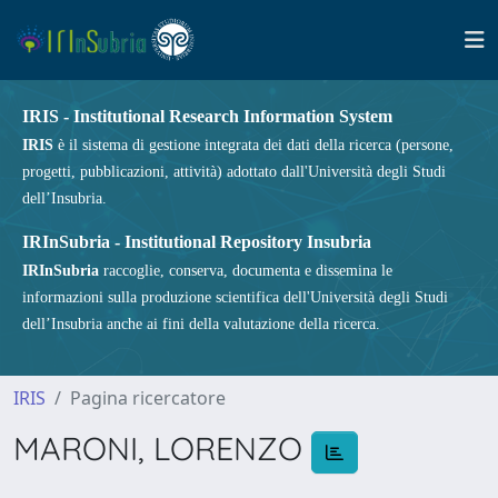
IRIS - Institutional Research Information System
IRIS
è il sistema di gestione integrata dei dati della ricerca (persone,
progetti, pubblicazioni, attività) adottato dall'Università degli Studi
dell’Insubria.
IRInSubria - Institutional Repository Insubria
IRInSubria
raccoglie, conserva, documenta e dissemina le
informazioni sulla produzione scientifica dell'Università degli Studi
dell’Insubria anche ai fini della valutazione della ricerca.
IRIS
Pagina ricercatore
MARONI, LORENZO