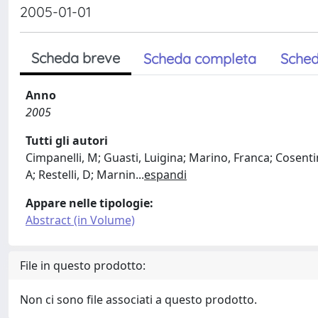
2005-01-01
Scheda breve
Scheda completa
Sched
Anno
2005
Tutti gli autori
Cimpanelli, M; Guasti, Luigina; Marino, Franca; Cosentin
A; Restelli, D; Marnin
...
espandi
Appare nelle tipologie:
Abstract (in Volume)
File in questo prodotto:
Non ci sono file associati a questo prodotto.