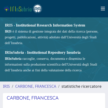
IRIS - Institutional Research Information System
IRIS
è il sistema di gestione integrata dei dati della ricerca (persone,
progetti, pubblicazioni, attività) adottato dall'Università degli Studi
dell’Insubria.
IRInSubria - Institutional Repository Insubria
IRInSubria
raccoglie, conserva, documenta e dissemina le
informazioni sulla produzione scientifica dell'Università degli Studi
dell’Insubria anche ai fini della valutazione della ricerca.
IRIS
CARBONE, FRANCESCA
statistiche ricercatore
CARBONE, FRANCESCA