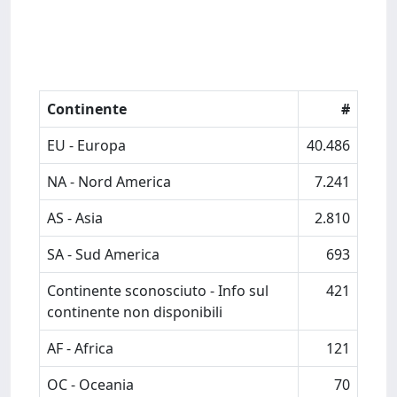
Continente
#
EU - Europa
40.486
NA - Nord America
7.241
AS - Asia
2.810
SA - Sud America
693
Continente sconosciuto - Info sul
421
continente non disponibili
AF - Africa
121
OC - Oceania
70