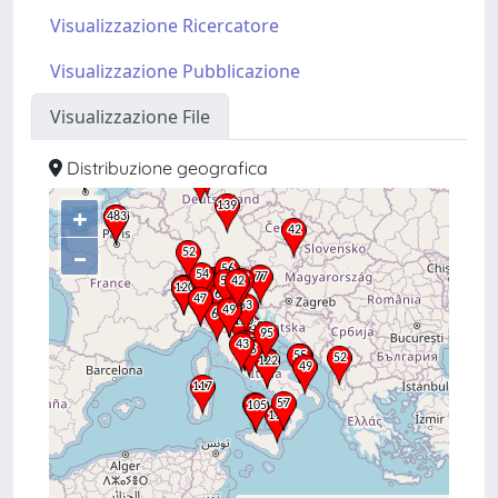
Visualizzazione Ricercatore
Visualizzazione Pubblicazione
Visualizzazione File
Distribuzione geografica
+
–