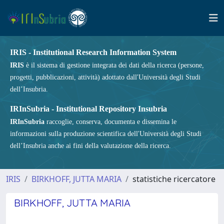
IRIS - Institutional Research Information System
IRIS
è il sistema di gestione integrata dei dati della ricerca (persone,
progetti, pubblicazioni, attività) adottato dall'Università degli Studi
dell’Insubria.
IRInSubria - Institutional Repository Insubria
IRInSubria
raccoglie, conserva, documenta e dissemina le
informazioni sulla produzione scientifica dell'Università degli Studi
dell’Insubria anche ai fini della valutazione della ricerca.
IRIS
BIRKHOFF, JUTTA MARIA
statistiche ricercatore
BIRKHOFF, JUTTA MARIA