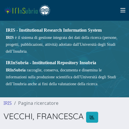
IRIS - Institutional Research Information System
IRIS
è il sistema di gestione integrata dei dati della ricerca (persone,
progetti, pubblicazioni, attività) adottato dall'Università degli Studi
dell’Insubria.
IRInSubria - Institutional Repository Insubria
IRInSubria
raccoglie, conserva, documenta e dissemina le
informazioni sulla produzione scientifica dell'Università degli Studi
dell’Insubria anche ai fini della valutazione della ricerca.
IRIS
Pagina ricercatore
VECCHI, FRANCESCA