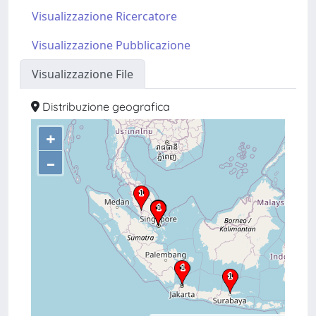
Visualizzazione Ricercatore
Visualizzazione Pubblicazione
Visualizzazione File
Distribuzione geografica
+
–