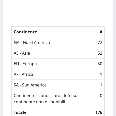
Continente
#
NA - Nord America
72
AS - Asia
52
EU - Europa
50
AF - Africa
1
SA - Sud America
1
Continente sconosciuto - Info sul
0
continente non disponibili
Totale
176