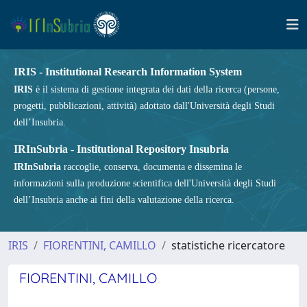
IRIS - Institutional Research Information System
IRIS
è il sistema di gestione integrata dei dati della ricerca (persone,
progetti, pubblicazioni, attività) adottato dall'Università degli Studi
dell’Insubria.
IRInSubria - Institutional Repository Insubria
IRInSubria
raccoglie, conserva, documenta e dissemina le
informazioni sulla produzione scientifica dell'Università degli Studi
dell’Insubria anche ai fini della valutazione della ricerca.
IRIS
FIORENTINI, CAMILLO
statistiche ricercatore
FIORENTINI, CAMILLO