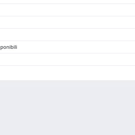
ponibili