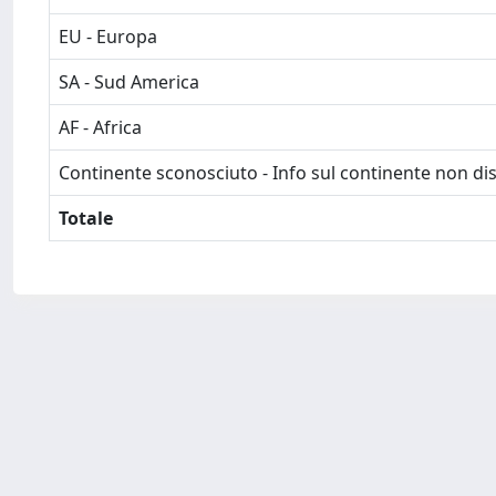
EU - Europa
SA - Sud America
AF - Africa
Continente sconosciuto - Info sul continente non dis
Totale