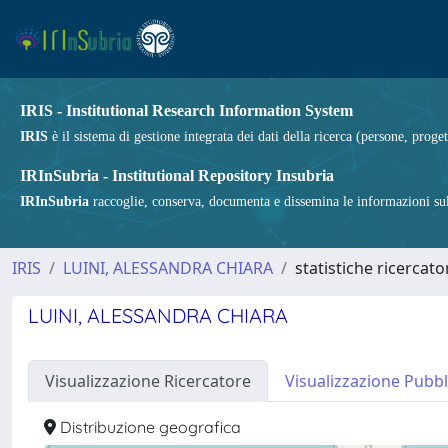
IRIS - Institutional Research Information System
IRIS
è il sistema di gestione integrata dei dati della ricerca (persone, proget
IRInSubria - Institutional Repository Insubria
IRInSubria
raccoglie, conserva, documenta e dissemina le informazioni sulla
IRIS
LUINI, ALESSANDRA CHIARA
statistiche ricercato
LUINI, ALESSANDRA CHIARA
Visualizzazione Ricercatore
Visualizzazione Pubbl
Distribuzione geografica