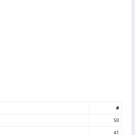
#
50
41