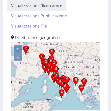
Visualizzazione Ricercatore
Visualizzazione Pubblicazione
Visualizzazione File
Distribuzione geografica
+
–