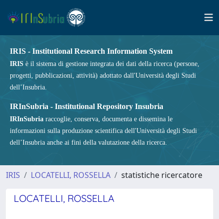
IRIS - Institutional Research Information System
IRIS
è il sistema di gestione integrata dei dati della ricerca (persone,
progetti, pubblicazioni, attività) adottato dall'Università degli Studi
dell’Insubria.
IRInSubria - Institutional Repository Insubria
IRInSubria
raccoglie, conserva, documenta e dissemina le
informazioni sulla produzione scientifica dell'Università degli Studi
dell’Insubria anche ai fini della valutazione della ricerca.
IRIS
LOCATELLI, ROSSELLA
statistiche ricercatore
LOCATELLI, ROSSELLA