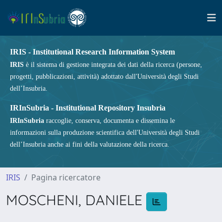
IRIS - Institutional Research Information System
IRIS
è il sistema di gestione integrata dei dati della ricerca (persone,
progetti, pubblicazioni, attività) adottato dall'Università degli Studi
dell’Insubria.
IRInSubria - Institutional Repository Insubria
IRInSubria
raccoglie, conserva, documenta e dissemina le
informazioni sulla produzione scientifica dell'Università degli Studi
dell’Insubria anche ai fini della valutazione della ricerca.
IRIS
Pagina ricercatore
MOSCHENI, DANIELE