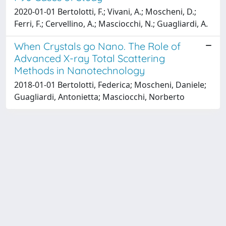
2020-01-01 Bertolotti, F.; Vivani, A.; Moscheni, D.;
Ferri, F.; Cervellino, A.; Masciocchi, N.; Guagliardi, A.
When Crystals go Nano. The Role of
Advanced X-ray Total Scattering
Methods in Nanotechnology
2018-01-01 Bertolotti, Federica; Moscheni, Daniele;
Guagliardi, Antonietta; Masciocchi, Norberto